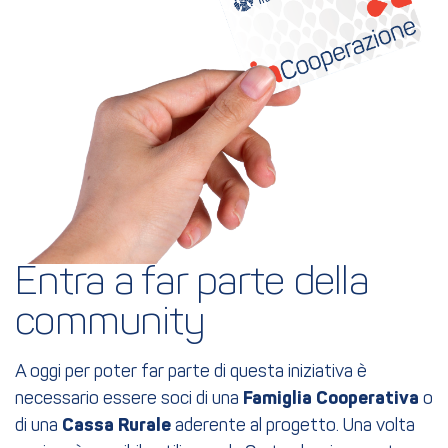
Entra a far parte della 
community
A oggi per poter far parte di questa iniziativa è
necessario essere soci di una
Famiglia Cooperativa
o
di una
Cassa Rurale
aderente al progetto. Una volta