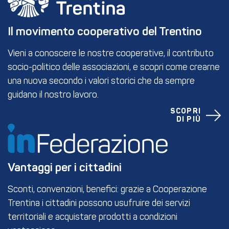
Il movimento cooperativo del Trentino
Vieni a conoscere le nostre cooperative, il contributo
socio-politico delle associazioni, e scopri come crearne
una nuova secondo i valori storici che da sempre
guidano il nostro lavoro.
SCOPRI
DI PIÙ
Vantaggi per i cittadini
Sconti, convenzioni, benefici: grazie a Cooperazione
Trentina i cittadini possono usufruire dei servizi
territoriali e acquistare prodotti a condizioni