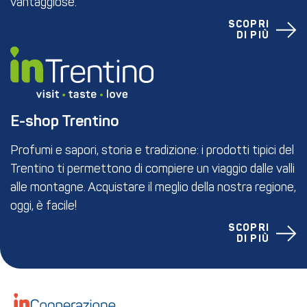
vantaggiose.
SCOPRI
DI PIÙ
E-shop Trentino
Profumi e sapori, storia e tradizione: i prodotti tipici del
Trentino ti permettono di compiere un viaggio dalle valli
alle montagne. Acquistare il meglio della nostra regione,
oggi, è facile!
SCOPRI
DI PIÙ