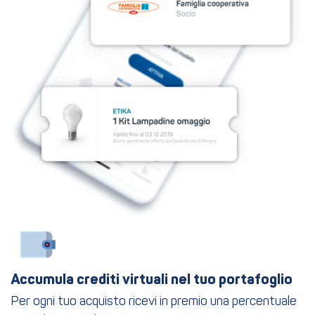
Accumula crediti virtuali nel tuo portafoglio
Per ogni tuo acquisto ricevi in premio una percentuale