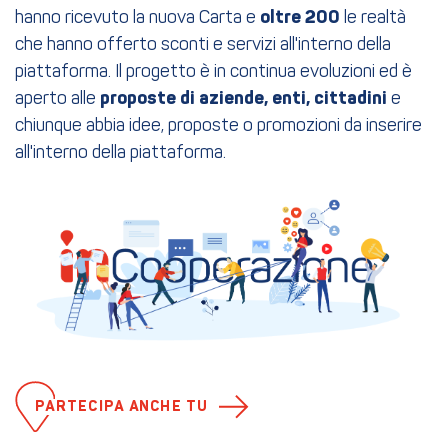
hanno ricevuto la nuova Carta e
oltre 200
le realtà
che hanno offerto sconti e servizi all'interno della
piattaforma. Il progetto è in continua evoluzioni ed è
aperto alle
proposte di aziende, enti,
cittadini
e
chiunque abbia idee, proposte o promozioni da inserire
all'interno della piattaforma.
PARTECIPA ANCHE TU