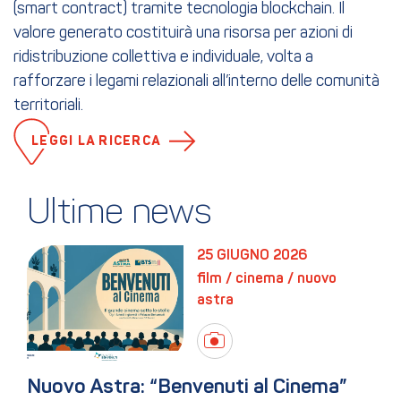
(smart contract) tramite tecnologia blockchain. Il
valore generato costituirà una risorsa per azioni di
ridistribuzione collettiva e individuale, volta a
rafforzare i legami relazionali all’interno delle comunità
territoriali.
LEGGI LA RICERCA
Ultime news
25 GIUGNO 2026
film / cinema / nuovo 
astra
Nuovo Astra: “Benvenuti al Cinema” 