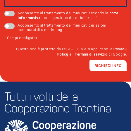
nota
Acconsento al trattamento dei miei dati secondo la
informativa
per la gestione della richiesta.
*
Acconsento al trattamento dei miei dati per azioni
commerciali e marketing.
*
Campi obbligatori
Questo sito è protetto da reCAPTCHA e si applicano la
Privacy
Policy
e i
Termini di servizio
di Google.
RICHIEDI INFO
Tutti i volti della 
Cooperazione Trentina