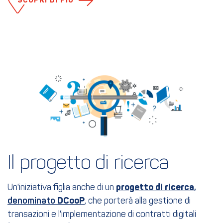
SCOPRI DI PIÙ
Il progetto di ricerca
Un'iniziativa figlia anche di un
progetto di ricerca
,
denominato
DCooP
, che porterà alla gestione di
transazioni e l'implementazione di contratti digitali