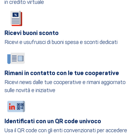
in credito virtuale
Ricevi buoni sconto
Ricevi e usufruisci di buoni spesa e sconti dedicati
Rimani in contatto con le tue cooperative
Ricevi news dalle tue cooperative e rimani aggiornato
sulle novità e iniziative
Identificati con un QR code univoco
Usa il QR code con gli enti convenzionati per accedere