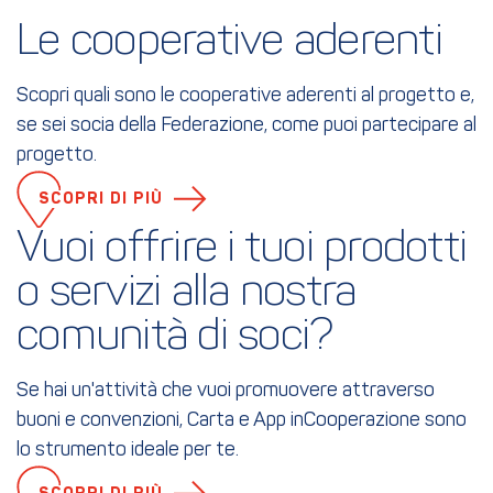
Le cooperative aderenti
Scopri quali sono le cooperative aderenti al progetto e,
se sei socia della Federazione, come puoi partecipare al
progetto.
SCOPRI DI PIÙ
Vuoi offrire i tuoi prodotti

o servizi alla nostra 
comunità di soci?
Se hai un'attività che vuoi promuovere attraverso
buoni e convenzioni, Carta e App inCooperazione sono
lo strumento ideale per te.