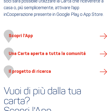
soci sarà possibile utilizzare la Carta che riceverete a
casa o, più semplicemente, attivare l’app
inCooperazione presente in Google Play o App Store.
Scopri l'App
Una Carta aperta a tutta la comunità
Il progetto di ricerca
Vuoi di più dalla tua 
carta?
