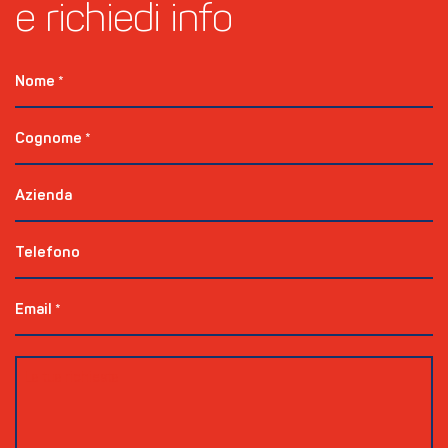
e richiedi info
Nome
*
Cognome
*
Azienda
Telefono
Email
*