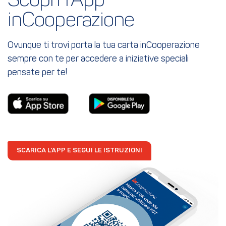
Scopri l'App 
inCooperazione
Ovunque ti trovi porta la tua carta inCooperazione
sempre con te per accedere a iniziative speciali
pensate per te!
SCARICA L'APP E SEGUI LE ISTRUZIONI