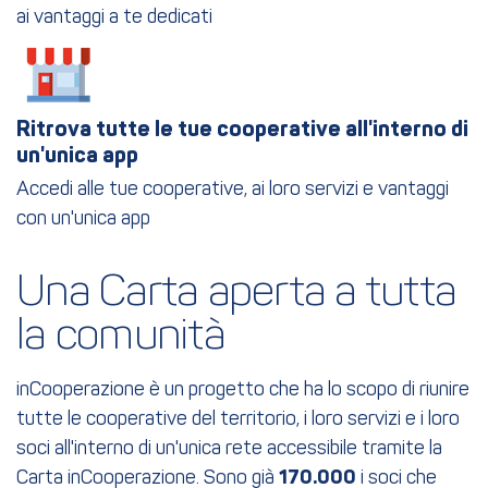
ai vantaggi a te dedicati
Ritrova tutte le tue cooperative all'interno di
un'unica app
Accedi alle tue cooperative, ai loro servizi e vantaggi
con un'unica app
Una Carta aperta a tutta 
la comunità
inCooperazione è un progetto che ha lo scopo di riunire
tutte le cooperative del territorio, i loro servizi e i loro
soci all'interno di un'unica rete accessibile tramite la
Carta inCooperazione. Sono già
170.000
i soci che