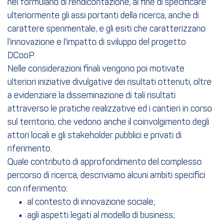
nel formulario di rendicontazione, al fine di specificare
ulteriormente gli assi portanti della ricerca, anche di
carattere sperimentale, e gli esiti che caratterizzano
l’innovazione e l’impatto di sviluppo del progetto
DCooP.
Nelle considerazioni finali vengono poi motivate
ulteriori iniziative divulgative dei risultati ottenuti, oltre
a evidenziare la disseminazione di tali risultati
attraverso le pratiche realizzative ed i cantieri in corso
sul territorio, che vedono anche il coinvolgimento degli
attori locali e gli stakeholder pubblici e privati di
riferimento.
Quale contributo di approfondimento del complesso
percorso di ricerca, descriviamo alcuni ambiti specifici
con riferimento:
al contesto di innovazione sociale;
agli aspetti legati al modello di business;