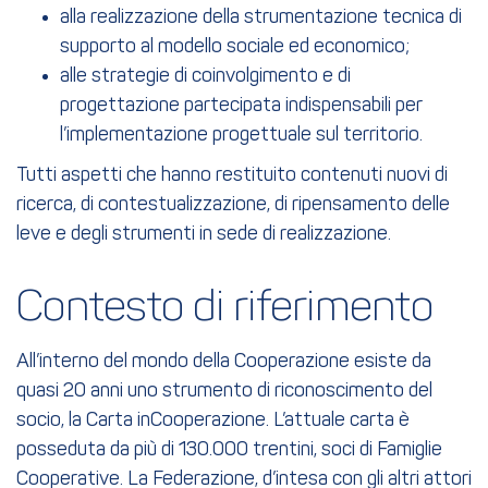
alla realizzazione della strumentazione tecnica di
supporto al modello sociale ed economico;
alle strategie di coinvolgimento e di
progettazione partecipata indispensabili per
l’implementazione progettuale sul territorio.
Tutti aspetti che hanno restituito contenuti nuovi di
ricerca, di contestualizzazione, di ripensamento delle
leve e degli strumenti in sede di realizzazione.
Contesto di riferimento
All’interno del mondo della Cooperazione esiste da
quasi 20 anni uno strumento di riconoscimento del
socio, la Carta inCooperazione. L’attuale carta è
posseduta da più di 130.000 trentini, soci di Famiglie
Cooperative. La Federazione, d’intesa con gli altri attori