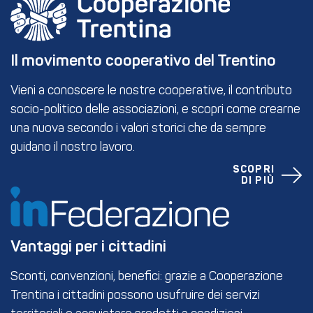
Il movimento cooperativo del Trentino
Vieni a conoscere le nostre cooperative, il contributo
socio-politico delle associazioni, e scopri come crearne
una nuova secondo i valori storici che da sempre
guidano il nostro lavoro.
SCOPRI
DI PIÙ
Vantaggi per i cittadini
Sconti, convenzioni, benefici: grazie a Cooperazione
Trentina i cittadini possono usufruire dei servizi