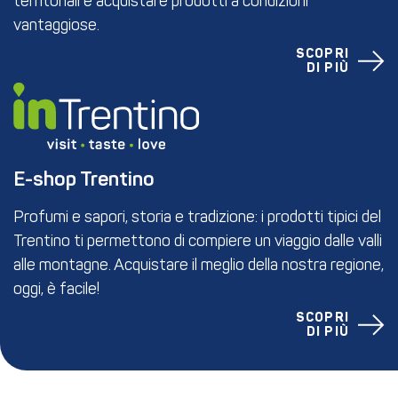
territoriali e acquistare prodotti a condizioni
vantaggiose.
SCOPRI
DI PIÙ
E-shop Trentino
Profumi e sapori, storia e tradizione: i prodotti tipici del
Trentino ti permettono di compiere un viaggio dalle valli
alle montagne. Acquistare il meglio della nostra regione,
oggi, è facile!
SCOPRI
DI PIÙ