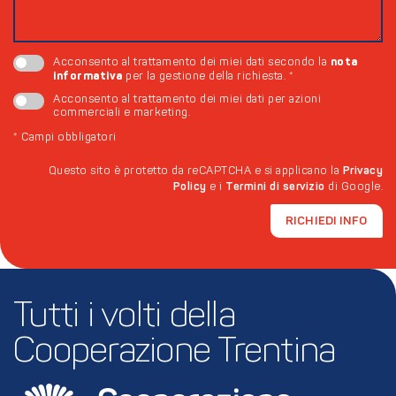
nota
Acconsento al trattamento dei miei dati secondo la
informativa
per la gestione della richiesta.
*
Acconsento al trattamento dei miei dati per azioni
commerciali e marketing.
*
Campi obbligatori
Questo sito è protetto da reCAPTCHA e si applicano la
Privacy
Policy
e i
Termini di servizio
di Google.
RICHIEDI INFO
Tutti i volti della 
Cooperazione Trentina