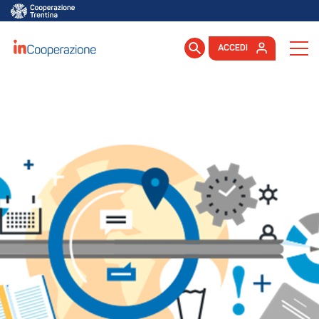
ACCEDI