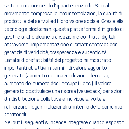
sistema riconoscendo l’appartenenza dei Soci al
movimento comprese le loro interrelazioni, la qualità di
prodotti e dei servizi ed il loro valore sociale. Grazie alla
tecnologia blockchain, questa piattaforma è in grado di
gestire anche alcune transazioni e contratti digitali
attraverso l’implementazione di smart contract con
garanzia di veridicità, trasparenza e autenticità.
L’analisi di prefattibilità del progetto ha mostrato
importanti obiettivi in termini di valore aggiunto
generato (aumento dei ricavi, riduzione dei costi,
aumento del numero degli occupati, ecc.). Il valore
generato costituisce una risorsa (valueback) per azioni
di ridistribuzione collettiva e individuale, volta a
rafforzare i legami relazionali all’interno delle comunità
territoriali.
Nei punti seguenti si intende integrare quanto esposto