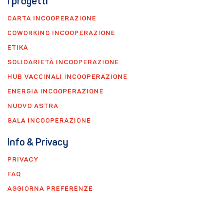
I progetti
CARTA INCOOPERAZIONE
COWORKING INCOOPERAZIONE
ETIKA
SOLIDARIETÀ INCOOPERAZIONE
HUB VACCINALI INCOOPERAZIONE
ENERGIA INCOOPERAZIONE
NUOVO ASTRA
SALA INCOOPERAZIONE
Info & Privacy
PRIVACY
FAQ
AGGIORNA PREFERENZE