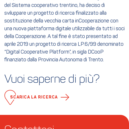
del Sistema cooperativo trentino, ha deciso di
sviluppare un progetto di ricerca finalizzato alla
sostituzione della vecchia carta inCooperazione con
una nuova piattaforma digitale utilizzabile da tutti i soci
della Cooperazione. A tal fine è stato presentato ad
aprile 2019 un progetto di ricerca LP.6/99 denominato
“Digital Cooperative Platform”, in sigla DCooP
finanziato dalla Provincia Autonoma di Trento.
Vuoi saperne di più?
SCARICA LA RICERCA