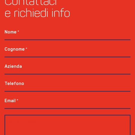
Contattaci 
e richiedi info
Nome
*
Cognome
*
Azienda
Telefono
Email
*