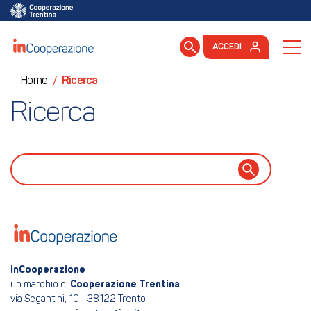
ACCEDI
Home
/
Ricerca
Ricerca
inCooperazione
un marchio di
Cooperazione Trentina
via Segantini, 10 - 38122 Trento