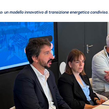
o: un modello innovativo di transizione energetica condivisa.