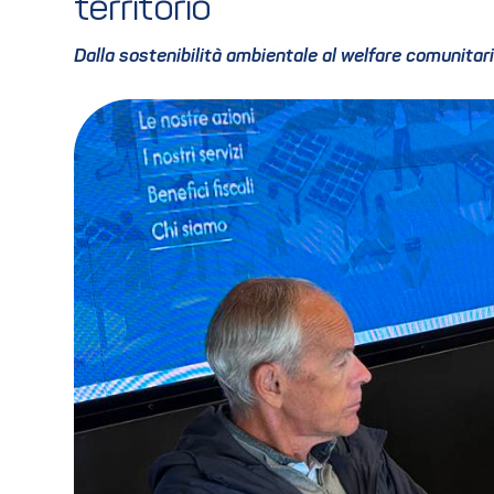
territorio
Dalla sostenibilità ambientale al welfare comunitari