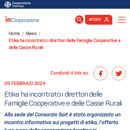
ACCEDI
Home
/
News
/
Etika ha incontrato i direttori delle Famiglie Cooperative e
delle Casse Rurali
Condividi il link su:
29 FEBBRAIO 2024
Etika ha incontrato i direttori delle 
Famiglie Cooperative e delle Casse Rurali
Alla sede del Consorzio Sait è stato organizzato un
incontro informativo sui progetti di etika, l’offerta