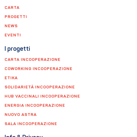
CARTA
PROGETTI
NEWS
EVENTI
I progetti
CARTA INCOOPERAZIONE
COWORKING INCOOPERAZIONE
ETIKA
SOLIDARIETÀ INCOOPERAZIONE
HUB VACCINALI INCOOPERAZIONE
ENERGIA INCOOPERAZIONE
NUOVO ASTRA
SALA INCOOPERAZIONE