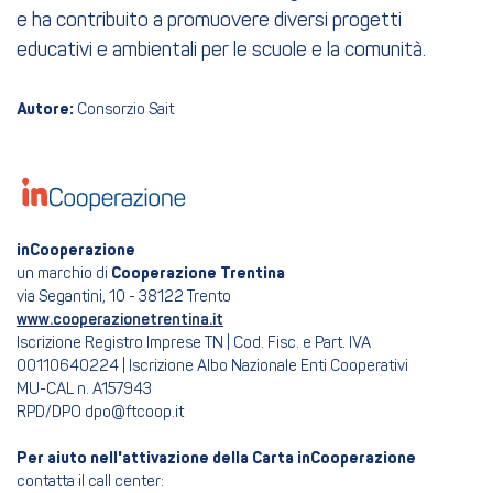
e ha contribuito a promuovere diversi progetti
educativi e ambientali per le scuole e la comunità.
Autore:
Consorzio Sait
inCooperazione
un marchio di
Cooperazione Trentina
via Segantini, 10 - 38122 Trento
www.cooperazionetrentina.it
Iscrizione Registro Imprese TN | Cod. Fisc. e Part. IVA
00110640224 | Iscrizione Albo Nazionale Enti Cooperativi
MU-CAL n. A157943
RPD/DPO dpo@ftcoop.it
Per aiuto nell'attivazione della Carta inCooperazione
contatta il call center: