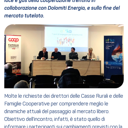
luce e gas della cooperazione trentina in
collaborazione con Dolomiti Energia, e sulla fine del
mercato tutelato.
Molte le richieste dei direttori delle Casse Rurali e delle
Famiglie Cooperative per comprendere meglio le
dinamiche attuali del passaggio al mercato libero.
Obiettivo dell’incontro, infatti, è stato quello di
informare i partecipanti sui cambiamenti previsti con la