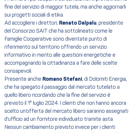
fine del servizio di maggior tutela, ma anche aggiornarli
sui progetti sociali di etika.
Ad accogliere i direttori,
Renato Dalpalu
, presidente
del Consorzio SAIT che ha sottolineato come le
Famiglie Cooperative sono diventate punto di
riferimento sul territorio offrendo un servizio
informativo in merito alle questioni energetiche e
accompagnando la cittadinanza a fare delle scelte
consapevoli.
Presente anche
Romano Stefani
, di Dolomiti Energia,
che ha spiegato il passaggio dal mercato tutelato a
quello libero ricordando che la fine del servizio è
previsto il 1° luglio 2024. I clienti che non hanno ancora
scelto un’offerta del mercato libero saranno assegnati
d’ufficio ad un fornitore individuato tramite asta.
Nessun cambiamento previsto invece per i clienti