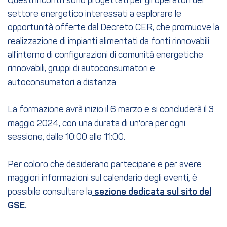
Questi incontri sono progettati per gli operatori del
settore energetico interessati a esplorare le
opportunità offerte dal Decreto CER, che promuove la
realizzazione di impianti alimentati da fonti rinnovabili
all'interno di configurazioni di comunità energetiche
rinnovabili, gruppi di autoconsumatori e
autoconsumatori a distanza.
La formazione avrà inizio il 6 marzo e si concluderà il 3
maggio 2024, con una durata di un'ora per ogni
sessione, dalle 10:00 alle 11:00.
Per coloro che desiderano partecipare e per avere
maggiori informazioni sul calendario degli eventi, è
possibile consultare la
sezione dedicata sul sito del
GSE.