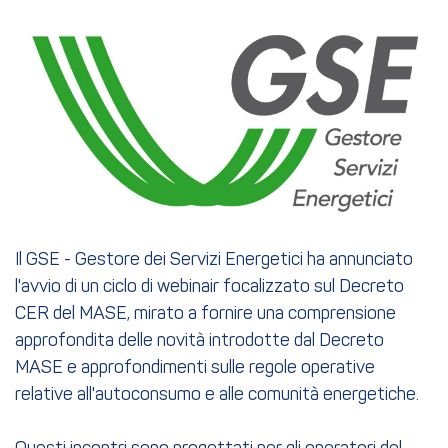
Il GSE - Gestore dei Servizi Energetici ha annunciato
l'avvio di un ciclo di webinair focalizzato sul Decreto
CER del MASE, mirato a fornire una comprensione
approfondita delle novità introdotte dal Decreto
MASE e approfondimenti sulle regole operative
relative all'autoconsumo e alle comunità energetiche.