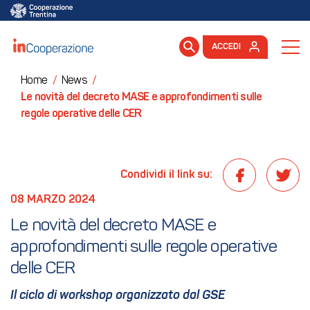
ACCEDI
Home
/
News
/
Le novità del decreto MASE e approfondimenti sulle
regole operative delle CER
Condividi il link su:
08 MARZO 2024
Le novità del decreto MASE e 
approfondimenti sulle regole operative 
delle CER
Il ciclo di workshop organizzato dal GSE