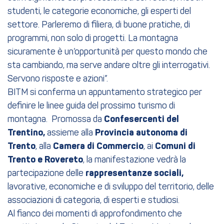
studenti, le categorie economiche, gli esperti del
settore. Parleremo di filiera, di buone pratiche, di
programmi, non solo di progetti. La montagna
sicuramente è un’opportunità per questo mondo che
sta cambiando, ma serve andare oltre gli interrogativi.
Servono risposte e azioni”.
BITM si conferma un appuntamento strategico per
definire le linee guida del prossimo turismo di
montagna. Promossa da
Confesercenti del
Trentino,
assieme alla
Provincia autonoma di
Trento
, alla
Camera di Commercio
, ai
Comuni di
Trento e Rovereto
, la manifestazione vedrà la
partecipazione delle
rappresentanze sociali,
lavorative, economiche e di sviluppo del territorio, delle
associazioni di categoria, di esperti e studiosi.
Al fianco dei momenti di approfondimento che