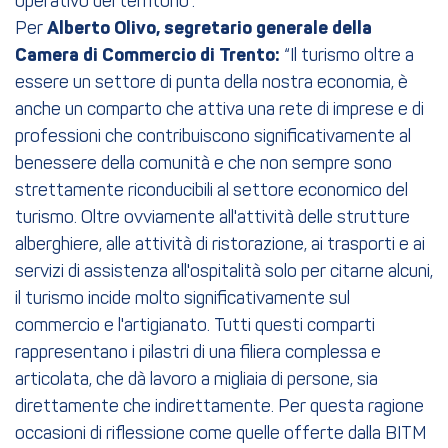
operativo del territorio".
Per
Alberto Olivo, segretario generale della
Camera di Commercio di Trento:
“Il turismo oltre a
essere un settore di punta della nostra economia, è
anche un comparto che attiva una rete di imprese e di
professioni che contribuiscono significativamente al
benessere della comunità e che non sempre sono
strettamente riconducibili al settore economico del
turismo. Oltre ovviamente all'attività delle strutture
alberghiere, alle attività di ristorazione, ai trasporti e ai
servizi di assistenza all'ospitalità solo per citarne alcuni,
il turismo incide molto significativamente sul
commercio e l'artigianato. Tutti questi comparti
rappresentano i pilastri di una filiera complessa e
articolata, che dà lavoro a migliaia di persone, sia
direttamente che indirettamente. Per questa ragione
occasioni di riflessione come quelle offerte dalla BITM