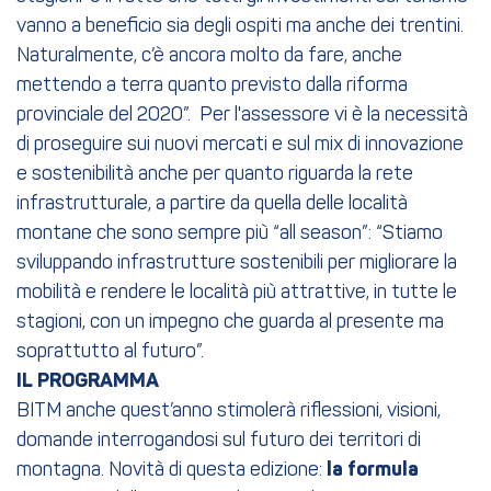
vanno a beneficio sia degli ospiti ma anche dei trentini.
Naturalmente, c’è ancora molto da fare, anche
mettendo a terra quanto previsto dalla riforma
provinciale del 2020”. Per l'assessore vi è la necessità
di proseguire sui nuovi mercati e sul mix di innovazione
e sostenibilità anche per quanto riguarda la rete
infrastrutturale, a partire da quella delle località
montane che sono sempre più “all season”: “Stiamo
sviluppando infrastrutture sostenibili per migliorare la
mobilità e rendere le località più attrattive, in tutte le
stagioni, con un impegno che guarda al presente ma
soprattutto al futuro”.
IL PROGRAMMA
BITM anche quest’anno stimolerà riflessioni, visioni,
domande interrogandosi sul futuro dei territori di
montagna. Novità di questa edizione:
la formula