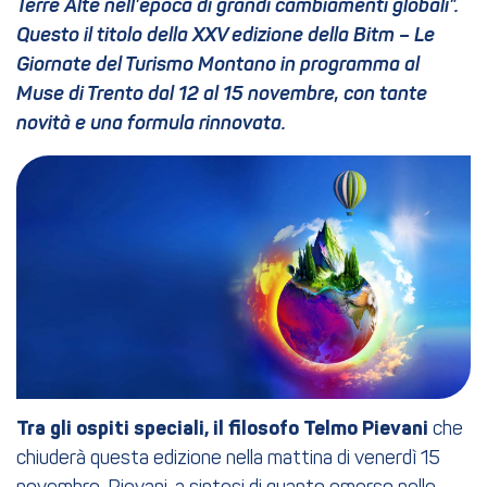
Terre Alte nell’epoca di grandi cambiamenti globali”.
Questo il titolo della XXV edizione della Bitm – Le
Giornate del Turismo Montano in programma al
Muse di Trento dal 12 al 15 novembre, con tante
novità e una formula rinnovata.
Tra gli ospiti speciali, il filosofo Telmo Pievani
che
chiuderà questa edizione nella mattina di venerdì 15