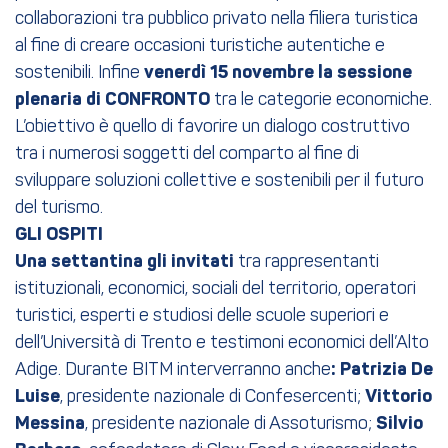
collaborazioni tra pubblico privato nella filiera turistica
al fine di creare occasioni turistiche autentiche e
sostenibili. Infine
venerdì 15 novembre la sessione
plenaria di CONFRONTO
tra le categorie economiche.
L’obiettivo è quello di favorire un dialogo costruttivo
tra i numerosi soggetti del comparto al fine di
sviluppare soluzioni collettive e sostenibili per il futuro
del turismo.
GLI OSPITI
Una settantina gli invitati
tra rappresentanti
istituzionali, economici, sociali del territorio, operatori
turistici, esperti e studiosi delle scuole superiori e
dell’Università di Trento e testimoni economici dell’Alto
Adige. Durante BITM interverranno anche
: Patrizia De
Luise
, presidente nazionale di Confesercenti;
Vittorio
Messina
, presidente nazionale di Assoturismo;
Silvio