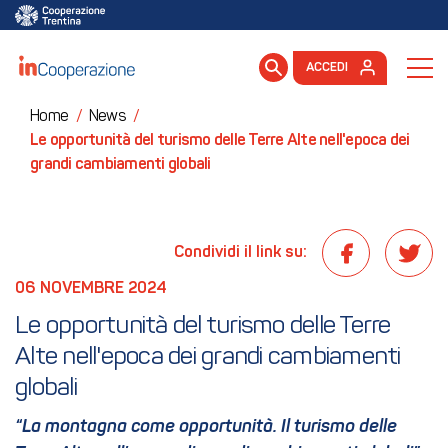
ACCEDI
Home
/
News
/
Le opportunità del turismo delle Terre Alte nell'epoca dei
grandi cambiamenti globali
Condividi il link su:
06 NOVEMBRE 2024
Le opportunità del turismo delle Terre 
Alte nell'epoca dei grandi cambiamenti 
globali
“La montagna come opportunità. Il turismo delle