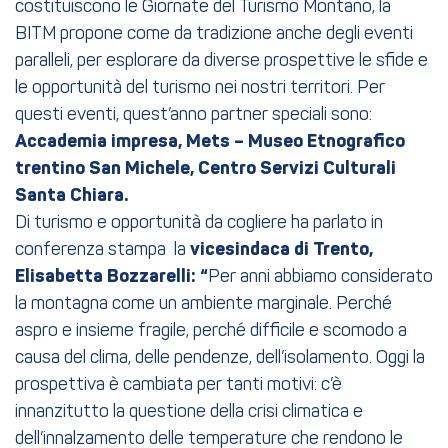
costituiscono le Giornate del Turismo Montano, la
BITM propone come da tradizione anche degli eventi
paralleli, per esplorare da diverse prospettive le sfide e
le opportunità del turismo nei nostri territori. Per
questi eventi, quest’anno partner speciali sono:
Accademia impresa, Mets – Museo Etnografico
trentino San Michele, Centro Servizi Culturali
Santa Chiara.
Di turismo e opportunità da cogliere ha parlato in
conferenza stampa la
vicesindaca di Trento,
Elisabetta Bozzarelli: “
Per anni abbiamo considerato
la montagna come un ambiente marginale. Perché
aspro e insieme fragile, perché difficile e scomodo a
causa del clima, delle pendenze, dell’isolamento. Oggi la
prospettiva è cambiata per tanti motivi: c’è
innanzitutto la questione della crisi climatica e
dell’innalzamento delle temperature che rendono le