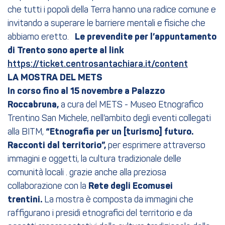
che tutti i popoli della Terra hanno una radice comune e
invitando a superare le barriere mentali e fisiche che
abbiamo eretto.
Le prevendite per l’appuntamento
di Trento sono aperte al link
https://ticket.centrosantachiara.it/content
LA MOSTRA DEL METS
In corso fino al 15 novembre a Palazzo
Roccabruna,
a cura del METS - Museo Etnografico
Trentino San Michele, nell’ambito degli eventi collegati
alla BITM,
“Etnografia per un [turismo] futuro.
Racconti dal territorio”,
per esprimere attraverso
immagini e oggetti, la cultura tradizionale delle
comunità locali . grazie anche alla preziosa
collaborazione con la
Rete degli Ecomusei
trentini.
La mostra è composta da immagini che
raffigurano i presidi etnografici del territorio e da