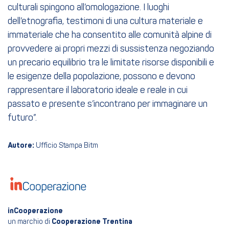
culturali spingono all’omologazione. I luoghi
dell’etnografia, testimoni di una cultura materiale e
immateriale che ha consentito alle comunità alpine di
provvedere ai propri mezzi di sussistenza negoziando
un precario equilibrio tra le limitate risorse disponibili e
le esigenze della popolazione, possono e devono
rappresentare il laboratorio ideale e reale in cui
passato e presente s’incontrano per immaginare un
futuro”.
Autore:
Ufficio Stampa Bitm
inCooperazione
un marchio di
Cooperazione Trentina