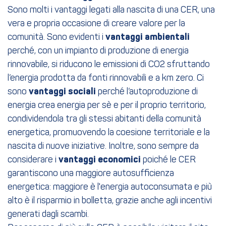
Sono molti i vantaggi legati alla nascita di una CER, una
vera e propria occasione di creare valore per la
comunità. Sono evidenti i
vantaggi ambientali
perché, con un impianto di produzione di energia
rinnovabile, si riducono le emissioni di CO2 sfruttando
l’energia prodotta da fonti rinnovabili e a km zero. Ci
sono
vantaggi sociali
perché l’autoproduzione di
energia crea energia per sè e per il proprio territorio,
condividendola tra gli stessi abitanti della comunità
energetica, promuovendo la coesione territoriale e la
nascita di nuove iniziative. Inoltre, sono sempre da
considerare i
vantaggi economici
poiché le CER
garantiscono una maggiore autosufficienza
energetica: maggiore è l'energia autoconsumata e più
alto è il risparmio in bolletta, grazie anche agli incentivi
generati dagli scambi.