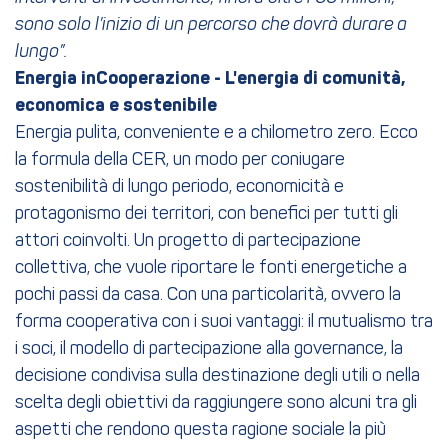
sono solo l’inizio di un percorso che dovrà durare a
lungo”.
Energia inCooperazione - L'energia di comunità,
economica e sostenibile
Energia pulita, conveniente e a chilometro zero. Ecco
la formula della CER, un modo per coniugare
sostenibilità di lungo periodo, economicità e
protagonismo dei territori, con benefici per tutti gli
attori coinvolti. Un progetto di partecipazione
collettiva, che vuole riportare le fonti energetiche a
pochi passi da casa. Con una particolarità, ovvero la
forma cooperativa con i suoi vantaggi: il mutualismo tra
i soci, il modello di partecipazione alla governance, la
decisione condivisa sulla destinazione degli utili o nella
scelta degli obiettivi da raggiungere sono alcuni tra gli
aspetti che rendono questa ragione sociale la più