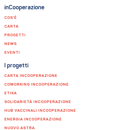
inCooperazione
COS'È
CARTA
PROGETTI
NEWS
EVENTI
I progetti
CARTA INCOOPERAZIONE
COWORKING INCOOPERAZIONE
ETIKA
SOLIDARIETÀ INCOOPERAZIONE
HUB VACCINALI INCOOPERAZIONE
ENERGIA INCOOPERAZIONE
NUOVO ASTRA