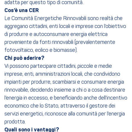
adatta per questo tipo di comunità.
Cos’è una CER
Le Comunità Energetiche Rinnovabili sono realtà che
aggregano cittadini, enti locali e imprese con l’obiettivo
di produrre e autoconsumare energia elettrica
proveniente da fonti rinnovabili (prevalentemente
fotovoltaico, eolico e biomasse).
Chi può aderire?
Vi possono partecipare cittadini, piccole e medie
imprese, enti, amministrazioni locali, che condividono
impianti per produrre, scambiarsi e consumare energia
rinnovabile, decidendo insieme a chi o a cosa destinare
l’energia in eccesso, e beneficiando anche dell’incentivo
economico che lo Stato, attraverso il gestore dei
servizi energetici, riconosce alla comunità per l’energia
prodotta.
Quali sono i vantaggi?