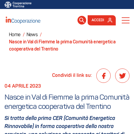
ACCEDI
Home
/
News
/
Nasce in Val di Fiemme la prima Comunità energetica
cooperativa del Trentino
Condividi il link su:
04 APRILE 2023
Nasce in Val di Fiemme la prima Comunità 
energetica cooperativa del Trentino
Si tratta della prima CER (Comunità Energetica
Rinnovabile) in forma cooperativa della nostra