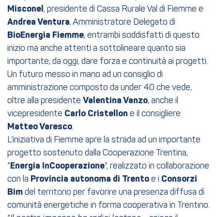
Misconel
, presidente di Cassa Rurale Val di Fiemme e
Andrea Ventura
, Amministratore Delegato di
BioEnergia Fiemme
, entrambi soddisfatti di questo
inizio ma anche attenti a sottolineare quanto sia
importante, da oggi, dare forza e continuità ai progetti.
Un futuro messo in mano ad un consiglio di
amministrazione composto da under 40 che vede,
oltre alla presidente
Valentina Vanzo
, anche il
vicepresidente
Carlo Cristellon
e il consigliere
Matteo Varesco
.
L’iniziativa di Fiemme apre la strada ad un importante
progetto sostenuto dalla Cooperazione Trentina,
“
Energia InCooperazione
”, realizzato in collaborazione
con la
Provincia autonoma di Trento
e i
Consorzi
Bim
del territorio per favorire una presenza diffusa di
comunità energetiche in forma cooperativa in Trentino.