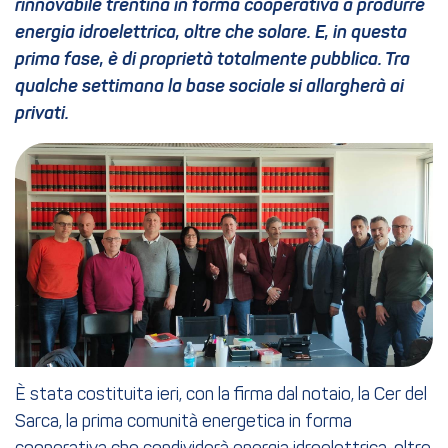
rinnovabile trentina in forma cooperativa a produrre
energia idroelettrica, oltre che solare. E, in questa
prima fase, è di proprietà totalmente pubblica. Tra
qualche settimana la base sociale si allargherà ai
privati.
È stata costituita ieri, con la firma dal notaio, la Cer del
Sarca, la prima comunità energetica in forma