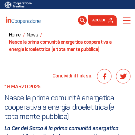
ACCEDI
Home
/
News
/
Nasce la prima comunità energetica cooperativa a
energia idroelettrica (e totalmente pubblica)
Condividi il link su:
19 MARZO 2025
Nasce la prima comunità energetica 
cooperativa a energia idroelettrica (e 
totalmente pubblica)
La Cer del Sarca è la prima comunità energetica