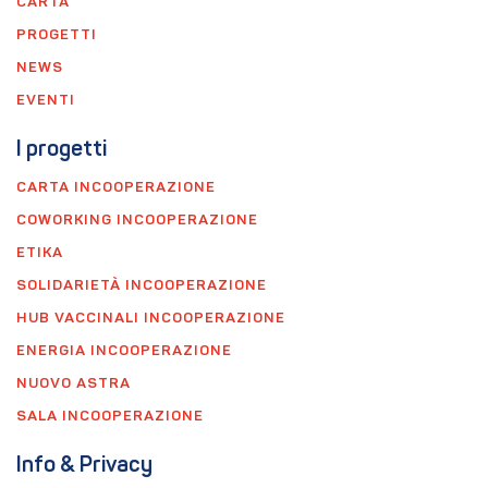
CARTA
PROGETTI
NEWS
EVENTI
I progetti
CARTA INCOOPERAZIONE
COWORKING INCOOPERAZIONE
ETIKA
SOLIDARIETÀ INCOOPERAZIONE
HUB VACCINALI INCOOPERAZIONE
ENERGIA INCOOPERAZIONE
NUOVO ASTRA
SALA INCOOPERAZIONE
Info & Privacy