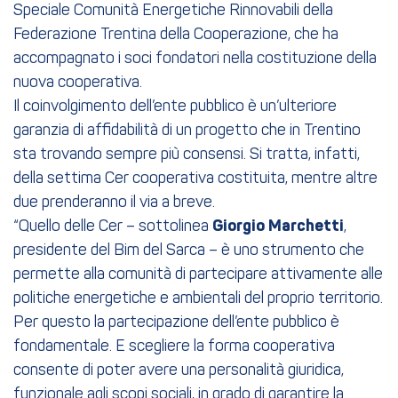
Speciale Comunità Energetiche Rinnovabili della
Federazione Trentina della Cooperazione, che ha
accompagnato i soci fondatori nella costituzione della
nuova cooperativa.
Il coinvolgimento dell’ente pubblico è un’ulteriore
garanzia di affidabilità di un progetto che in Trentino
sta trovando sempre più consensi. Si tratta, infatti,
della settima Cer cooperativa costituita, mentre altre
due prenderanno il via a breve.
“Quello delle Cer – sottolinea
Giorgio Marchetti
,
presidente del Bim del Sarca – è uno strumento che
permette alla comunità di partecipare attivamente alle
politiche energetiche e ambientali del proprio territorio.
Per questo la partecipazione dell’ente pubblico è
fondamentale. E scegliere la forma cooperativa
consente di poter avere una personalità giuridica,
funzionale agli scopi sociali, in grado di garantire la