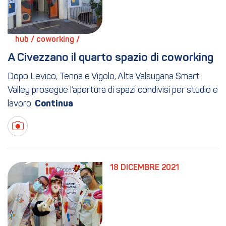
hub / 
coworking / 
A Civezzano il quarto spazio di coworking
Dopo Levico, Tenna e Vigolo, Alta Valsugana Smart
Valley prosegue l’apertura di spazi condivisi per studio e
lavoro.
18 DICEMBRE 2021