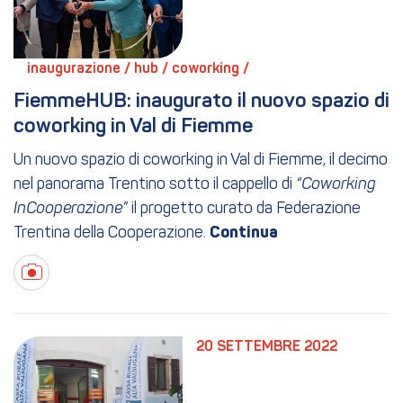
inaugurazione / 
hub / 
coworking / 
FiemmeHUB: inaugurato il nuovo spazio di 
coworking in Val di Fiemme
Un nuovo spazio di coworking in Val di Fiemme, il decimo
nel panorama Trentino sotto il cappello di
“Coworking
InCooperazione”
il progetto curato da Federazione
Trentina della Cooperazione.
20 SETTEMBRE 2022