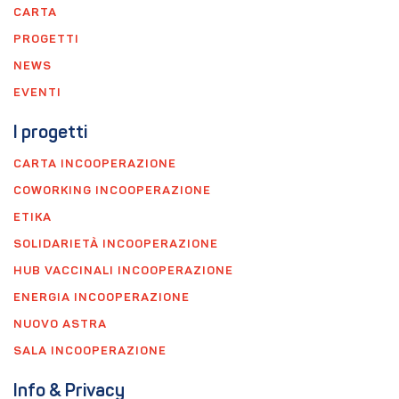
CARTA
PROGETTI
NEWS
EVENTI
I progetti
CARTA INCOOPERAZIONE
COWORKING INCOOPERAZIONE
ETIKA
SOLIDARIETÀ INCOOPERAZIONE
HUB VACCINALI INCOOPERAZIONE
ENERGIA INCOOPERAZIONE
NUOVO ASTRA
SALA INCOOPERAZIONE
Info & Privacy