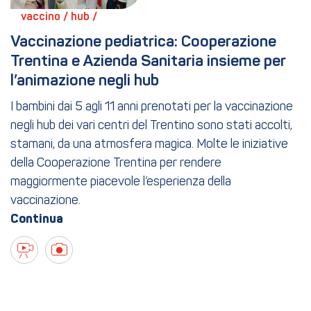
vaccino / 
hub / 
Vaccinazione pediatrica: Cooperazione 
Trentina e Azienda Sanitaria insieme per 
l’animazione negli hub
I bambini dai 5 agli 11 anni prenotati per la vaccinazione
negli hub dei vari centri del Trentino sono stati accolti,
stamani, da una atmosfera magica. Molte le iniziative
della Cooperazione Trentina per rendere
maggiormente piacevole l’esperienza della
vaccinazione.