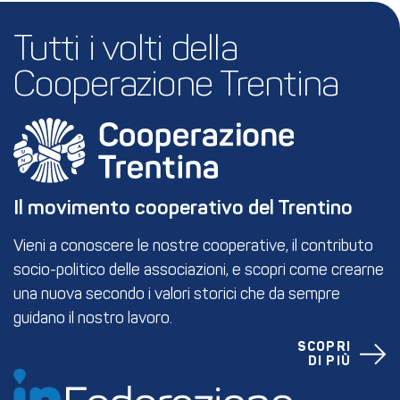
Tutti i volti della 
Cooperazione Trentina
Il movimento cooperativo del Trentino
Vieni a conoscere le nostre cooperative, il contributo
socio-politico delle associazioni, e scopri come crearne
una nuova secondo i valori storici che da sempre
guidano il nostro lavoro.
SCOPRI
DI PIÙ