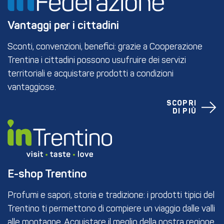
Vantaggi per i cittadini
Sconti, convenzioni, benefici: grazie a Cooperazione
Trentina i cittadini possono usufruire dei servizi
territoriali e acquistare prodotti a condizioni
vantaggiose.
SCOPRI
DI PIÙ
E-shop Trentino
Profumi e sapori, storia e tradizione: i prodotti tipici del
Trentino ti permettono di compiere un viaggio dalle valli
alle montagne. Acquistare il meglio della nostra regione,