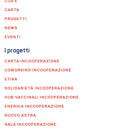
COS'È
CARTA
PROGETTI
NEWS
EVENTI
I progetti
CARTA INCOOPERAZIONE
COWORKING INCOOPERAZIONE
ETIKA
SOLIDARIETÀ INCOOPERAZIONE
HUB VACCINALI INCOOPERAZIONE
ENERGIA INCOOPERAZIONE
NUOVO ASTRA
SALA INCOOPERAZIONE