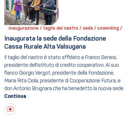
inaugurazione / 
taglio del nastro / 
sede / 
coworking / 
Inaugurata la sede della Fondazione 
Cassa Rurale Alta Valsugana
Il taglio del nastro è stato affidato a Franco Senesi,
presidente dell'istituto di credito cooperativo. Al suo
fianco Giorgio Vergot, presidente della Fondazione,
Maria Rita Ciola, presidente di Cooperazione Futura, e
don Antonio Brugnara che ha benedetto la nuova sede.