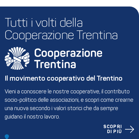
Tutti i volti della 
Cooperazione Trentina
Il movimento cooperativo del Trentino
Vieni a conoscere le nostre cooperative, il contributo
socio-politico delle associazioni, e scopri come crearne
una nuova secondo i valori storici che da sempre
guidano il nostro lavoro.
SCOPRI
DI PIÙ