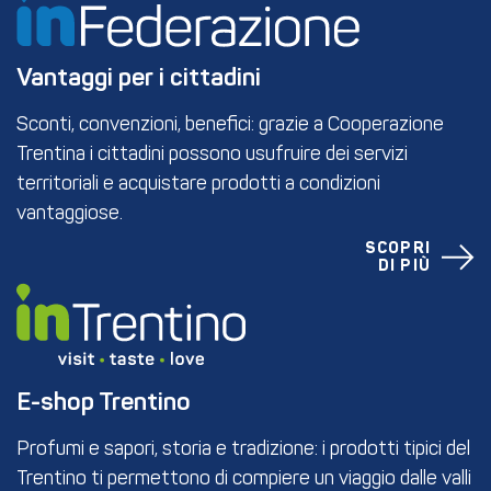
Vantaggi per i cittadini
Sconti, convenzioni, benefici: grazie a Cooperazione
Trentina i cittadini possono usufruire dei servizi
territoriali e acquistare prodotti a condizioni
vantaggiose.
SCOPRI
DI PIÙ
E-shop Trentino
Profumi e sapori, storia e tradizione: i prodotti tipici del
Trentino ti permettono di compiere un viaggio dalle valli