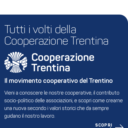
Tutti i volti della 
Cooperazione Trentina
Il movimento cooperativo del Trentino
Vieni a conoscere le nostre cooperative, il contributo
socio-politico delle associazioni, e scopri come crearne
una nuova secondo i valori storici che da sempre
guidano il nostro lavoro.
SCOPRI