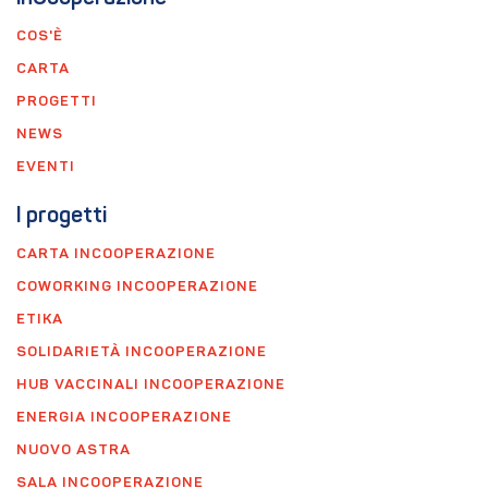
COS'È
CARTA
PROGETTI
NEWS
EVENTI
I progetti
CARTA INCOOPERAZIONE
COWORKING INCOOPERAZIONE
ETIKA
SOLIDARIETÀ INCOOPERAZIONE
HUB VACCINALI INCOOPERAZIONE
ENERGIA INCOOPERAZIONE
NUOVO ASTRA
SALA INCOOPERAZIONE