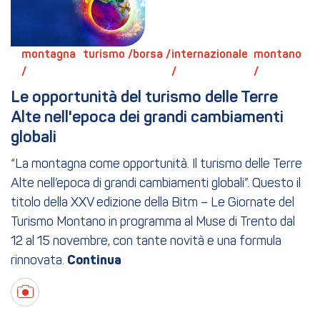
montagna 
turismo / 
borsa / 
internazionale 
montano 
/ 
/ 
/ 
Le opportunità del turismo delle Terre 
Alte nell'epoca dei grandi cambiamenti 
globali
“La montagna come opportunità. Il turismo delle Terre
Alte nell’epoca di grandi cambiamenti globali”. Questo il
titolo della XXV edizione della Bitm – Le Giornate del
Turismo Montano in programma al Muse di Trento dal
12 al 15 novembre, con tante novità e una formula
rinnovata.