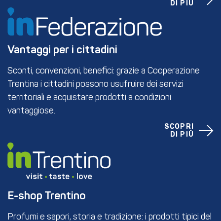
DI PIÙ
Vantaggi per i cittadini
Sconti, convenzioni, benefici: grazie a Cooperazione
Trentina i cittadini possono usufruire dei servizi
territoriali e acquistare prodotti a condizioni
vantaggiose.
SCOPRI
DI PIÙ
E-shop Trentino
Profumi e sapori, storia e tradizione: i prodotti tipici del