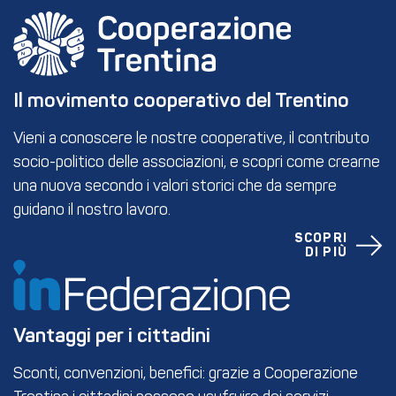
Il movimento cooperativo del Trentino
Vieni a conoscere le nostre cooperative, il contributo
socio-politico delle associazioni, e scopri come crearne
una nuova secondo i valori storici che da sempre
guidano il nostro lavoro.
SCOPRI
DI PIÙ
Vantaggi per i cittadini
Sconti, convenzioni, benefici: grazie a Cooperazione