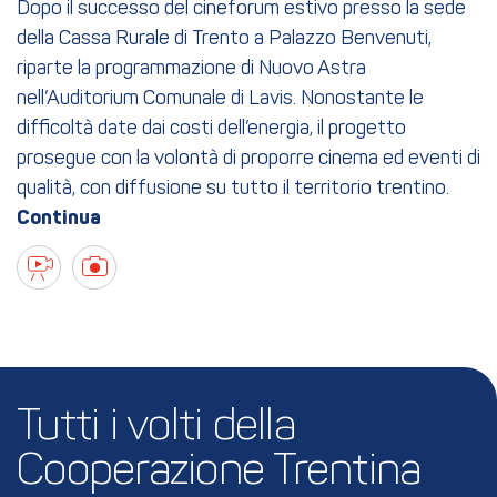
Dopo il successo del cineforum estivo presso la sede
della Cassa Rurale di Trento a Palazzo Benvenuti,
riparte la programmazione di Nuovo Astra
nell’Auditorium Comunale di Lavis. Nonostante le
difficoltà date dai costi dell’energia, il progetto
prosegue con la volontà di proporre cinema ed eventi di
qualità, con diffusione su tutto il territorio trentino.
Tutti i volti della 
Cooperazione Trentina