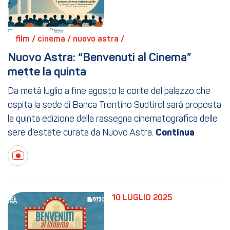
film / 
cinema / 
nuovo astra / 
Nuovo Astra: “Benvenuti al Cinema” 
mette la quinta
Da metà luglio a fine agosto la corte del palazzo che
ospita la sede di Banca Trentino Sudtirol sarà proposta
la quinta edizione della rassegna cinematografica delle
sere d’estate curata da Nuovo Astra.
10 LUGLIO 2025