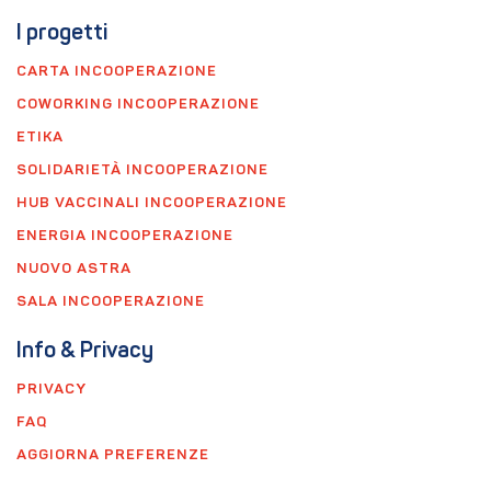
I progetti
CARTA INCOOPERAZIONE
COWORKING INCOOPERAZIONE
ETIKA
SOLIDARIETÀ INCOOPERAZIONE
HUB VACCINALI INCOOPERAZIONE
ENERGIA INCOOPERAZIONE
NUOVO ASTRA
SALA INCOOPERAZIONE
Info & Privacy
PRIVACY
FAQ
AGGIORNA PREFERENZE