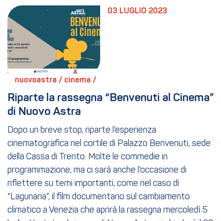
03 LUGLIO 2023
nuovoastra / 
cinema / 
Riparte la rassegna “Benvenuti al Cinema” 
di Nuovo Astra
Dopo un breve stop, riparte l’esperienza
cinematografica nel cortile di Palazzo Benvenuti, sede
della Cassa di Trento. Molte le commedie in
programmazione, ma ci sarà anche l’occasione di
riflettere su temi importanti, come nel caso di
“Lagunaria”, il film documentario sul cambiamento
climatico a Venezia che aprirà la rassegna mercoledì 5