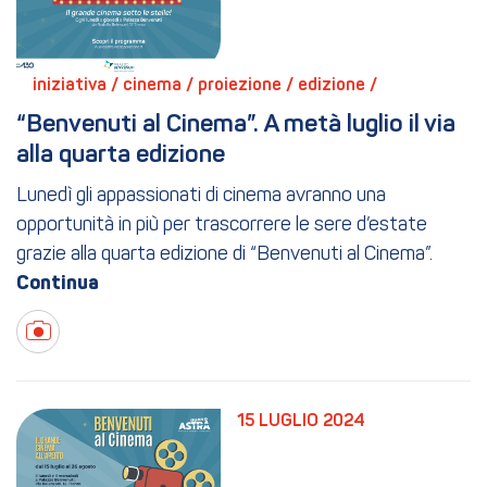
iniziativa / 
cinema / 
proiezione / 
edizione / 
“Benvenuti al Cinema”. A metà luglio il via 
alla quarta edizione
Lunedì gli appassionati di cinema avranno una
opportunità in più per trascorrere le sere d’estate
grazie alla quarta edizione di “Benvenuti al Cinema”.
15 LUGLIO 2024