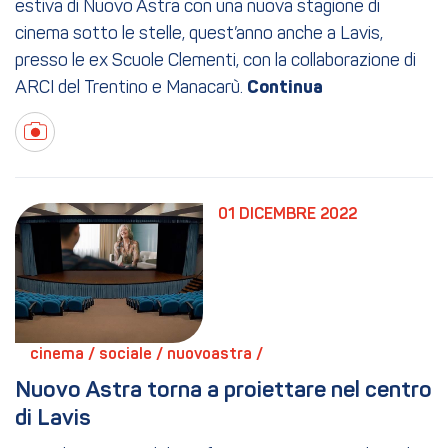
estiva di Nuovo Astra con una nuova stagione di
cinema sotto le stelle, quest’anno anche a Lavis,
presso le ex Scuole Clementi, con la collaborazione di
ARCI del Trentino e Manacarù.
01 DICEMBRE 2022
cinema / 
sociale / 
nuovoastra / 
Nuovo Astra torna a proiettare nel centro 
di Lavis