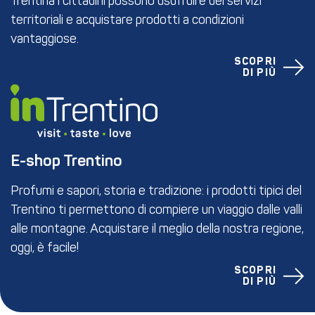
Trentina i cittadini possono usufruire dei servizi
territoriali e acquistare prodotti a condizioni
vantaggiose.
SCOPRI
DI PIÙ
E-shop Trentino
Profumi e sapori, storia e tradizione: i prodotti tipici del
Trentino ti permettono di compiere un viaggio dalle valli
alle montagne. Acquistare il meglio della nostra regione,
oggi, è facile!
SCOPRI
DI PIÙ