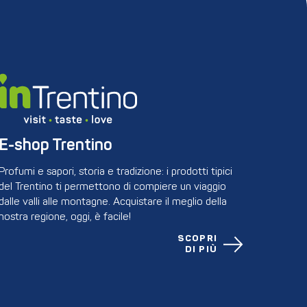
E-shop Trentino
Profumi e sapori, storia e tradizione: i prodotti tipici
del Trentino ti permettono di compiere un viaggio
dalle valli alle montagne. Acquistare il meglio della
nostra regione, oggi, è facile!
SCOPRI
DI PIÙ