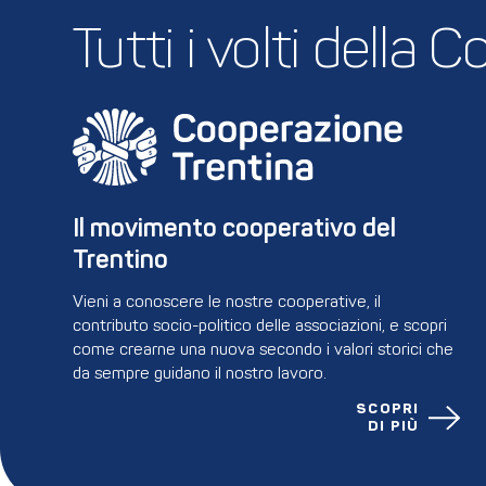
Tutti i volti della
Il movimento cooperativo del 
Trentino
Vieni a conoscere le nostre cooperative, il
contributo socio-politico delle associazioni, e scopri
come crearne una nuova secondo i valori storici che
da sempre guidano il nostro lavoro.
SCOPRI
DI PIÙ