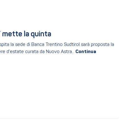
 mette la quinta
spita la sede di Banca Trentino Sudtirol sarà proposta la
ere d’estate curata da Nuovo Astra.