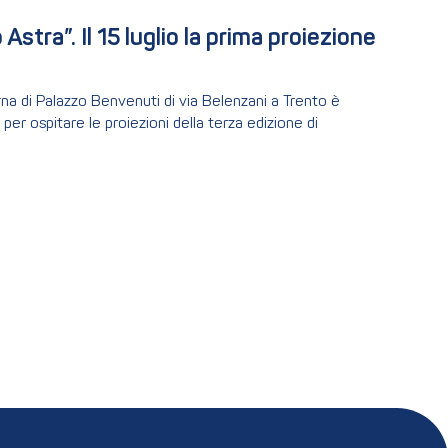
tra”. Il 15 luglio la prima proiezione 
rna di Palazzo Benvenuti di via Belenzani a Trento è
per ospitare le proiezioni della terza edizione di