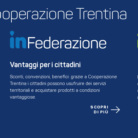
 Cooperazione Trentina
Vantaggi per i cittadini
Sconti, convenzioni, benefici: grazie a Cooperazione
Trentina i cittadini possono usufruire dei servizi
territoriali e acquistare prodotti a condizioni
vantaggiose.
SCOPRI
DI PIÙ