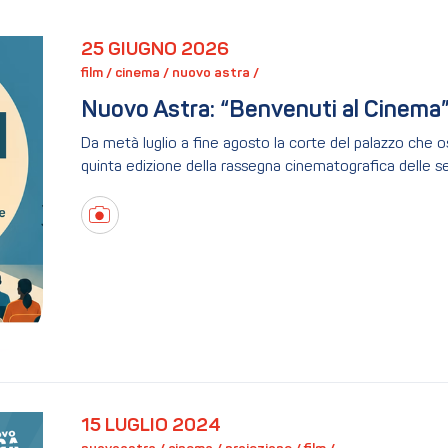
25 GIUGNO 2026
film / 
cinema / 
nuovo astra / 
Nuovo Astra: “Benvenuti al Cinema”
Da metà luglio a fine agosto la corte del palazzo che o
quinta edizione della rassegna cinematografica delle s
15 LUGLIO 2024